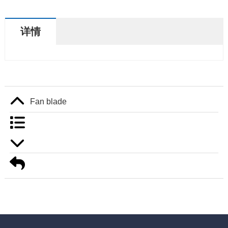
详情
Fan blade