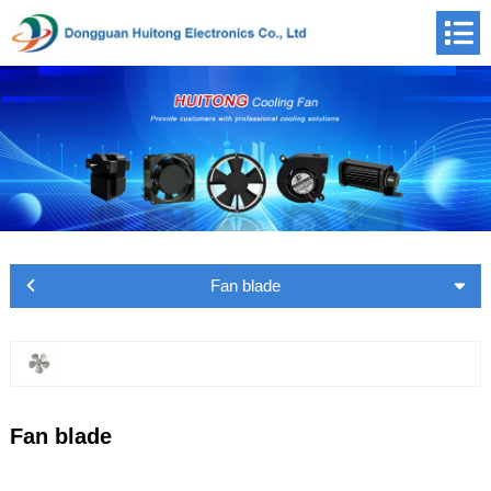
Fan blade
Fan blade