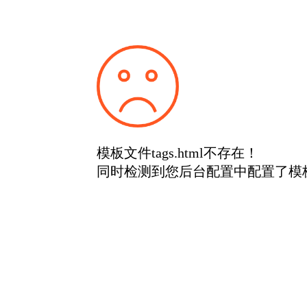
模板文件tags.html不存在！
同时检测到您后台配置中配置了模