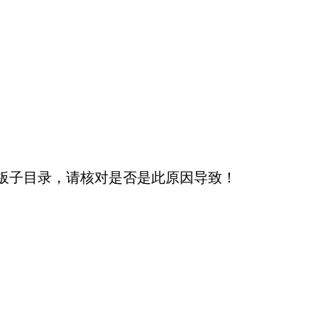
板子目录，请核对是否是此原因导致！