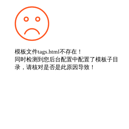
模板文件tags.html不存在！
同时检测到您后台配置中配置了模板子目
录，请核对是否是此原因导致！